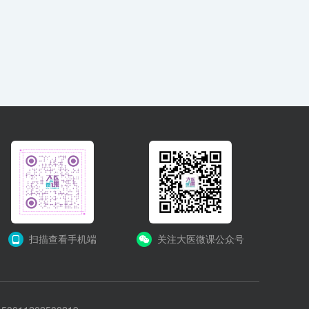
扫描查看手机端
关注大医微课公众号