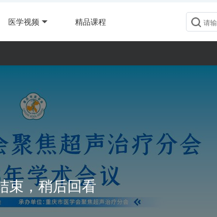
医学视频
精品课程
结束，稍后回看