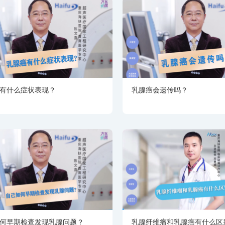
有什么症状表现？
乳腺癌会遗传吗？
何早期检查发现乳腺问题？
乳腺纤维瘤和乳腺癌有什么区