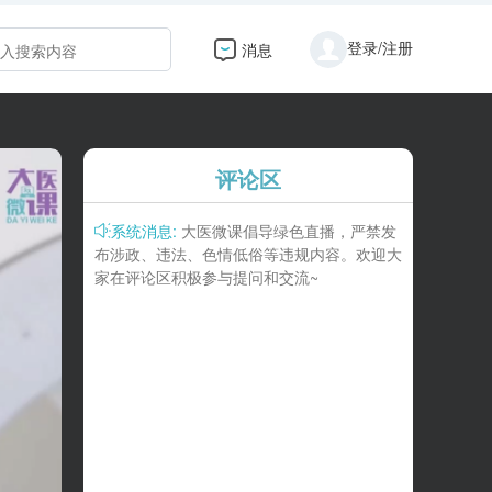
登录/注册
消息
评论区
系统消息:
大医微课倡导绿色直播，严禁发
布涉政、违法、色情低俗等违规内容。欢迎大
家在评论区积极参与提问和交流~