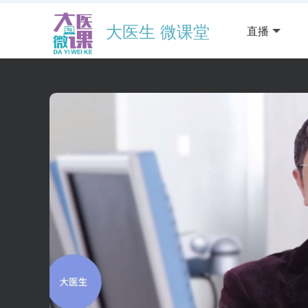
大医生 微课堂
直播