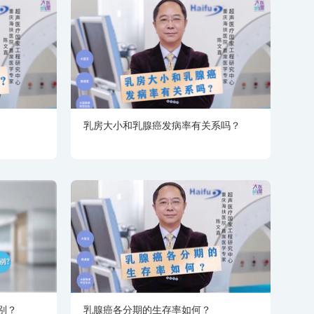
乳房大小和乳腺癌发病率有关系吗？
别？
乳腺癌各分期的生存率如何？