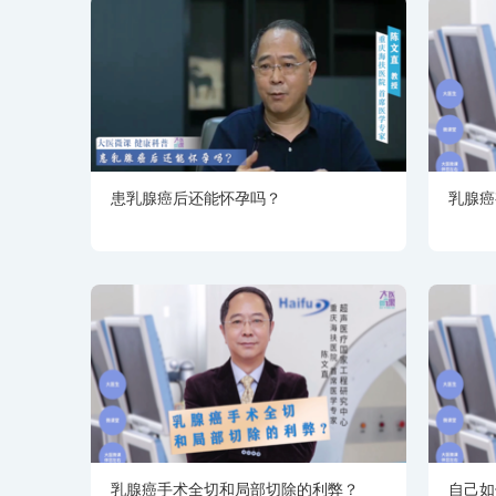
患乳腺癌后还能怀孕吗？
乳腺癌
乳腺癌手术全切和局部切除的利弊？
自己如