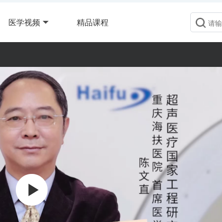
医学视频
精品课程