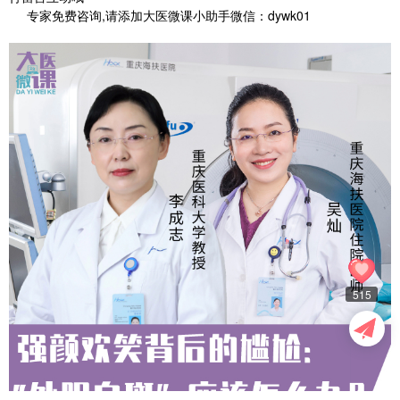
专家免费咨询,请添加大医微课小助手微信：dywk01
515