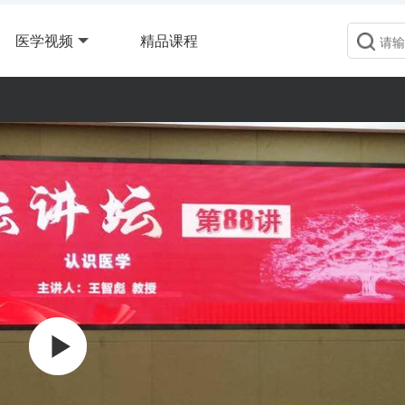
医学视频
精品课程