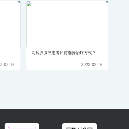
高龄胰腺癌患者如何选择治疗方式？
2-02-16
2022-02-16