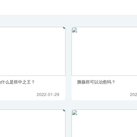
为什么是癌中之王？
胰腺癌可以治愈吗？
2022-01-29
202