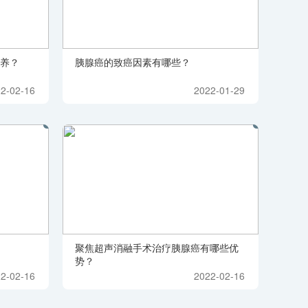
养？
胰腺癌的致癌因素有哪些？
2-02-16
2022-01-29
聚焦超声消融手术治疗胰腺癌有哪些优
势？
2-02-16
2022-02-16